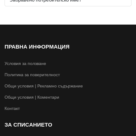
ПРАВНА ИНФОРМАЦИЯ
Условия за ползване
Политика за поверителност
Общи условия | Рекламно съдържание
Общи условия | Коментари
Контакт
ЗА СПИСАНИЕТО