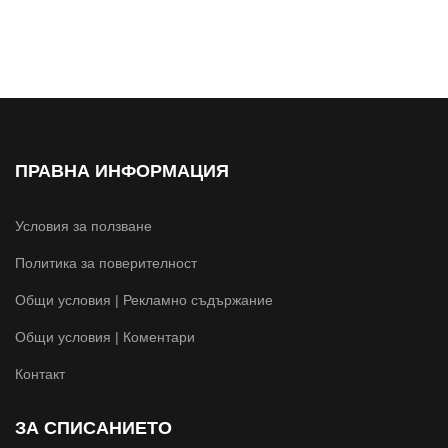
ПРАВНА ИНФОРМАЦИЯ
Условия за ползване
Политика за поверителност
Общи условия | Рекламно съдържание
Общи условия | Коментари
Контакт
ЗА СПИСАНИЕТО