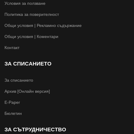
Условия за ползване
Политика за поверителност
Общи условия | Рекламно съдържание
Общи условия | Коментари
Контакт
ЗА СПИСАНИЕТО
За списанието
Архив [Онлайн версия]
E-Paper
Бюлетин
ЗА СЪТРУДНИЧЕСТВО