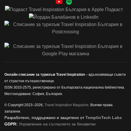
Онлайн списание за туризъм Travel Inspiration
– вдъхновяващи съвети
от страстни пътешественици.
ISSN 3033-2575, регистрирано от Българската национална библиотека.
Местоиздаване: София, България.
© Copyright 2023–2026,
Travel Inspiration Magazine
. Всички права
запазени.
Разработено, поддържано и защитено от
TemplinTech Labs
GDPR:
Управление на съгласието за бисквитки