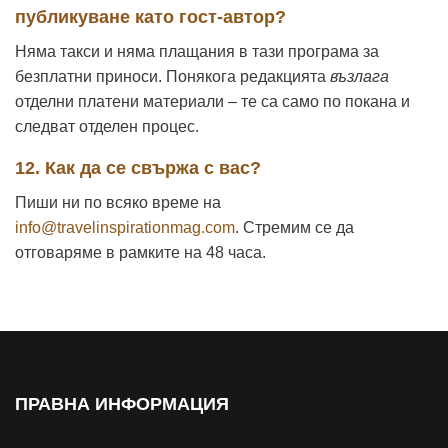
публикуване като гост-автор?
Няма такси и няма плащания в тази програма за
безплатни приноси. Понякога редакцията
възлага
отделни платени материали – те са само по покана и
следват отделен процес.
12. Как да се свържа с вас?
Пиши ни по всяко време на
info@travelinspirationmag.com
. Стремим се да
отговаряме в рамките на 48 часа.
ПРАВНА ИНФОРМАЦИЯ