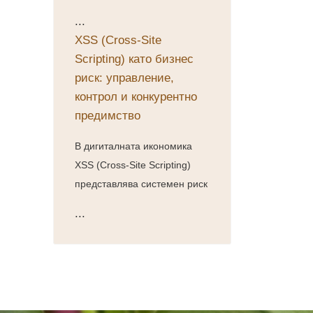
...
XSS (Cross-Site
Scripting) като бизнес
риск: управление,
контрол и конкурентно
предимство
В дигиталната икономика
XSS (Cross-Site Scripting)
представлява системен риск
...