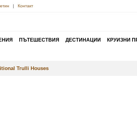
етин
|
Контакт
ЕНИЯ
ПЪТЕШЕСТВИЯ
ДЕСТИНАЦИИ
КРУИЗНИ 
tional Trulli Houses