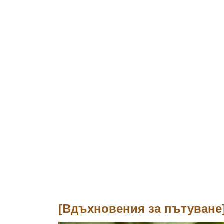
[Вдъхновения за пътуване