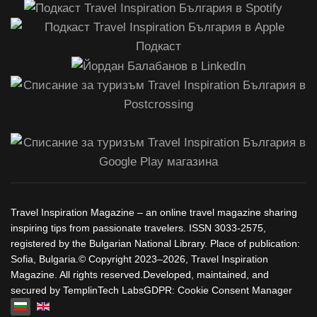
Travel Inspiration Magazine – an online travel magazine sharing
inspiring tips from passionate travelers. ISSN 3033-2575,
registered by the Bulgarian National Library. Place of publication:
Sofia, Bulgaria.© Copyright 2023–2026, Travel Inspiration
Magazine. All rights reserved.Developed, maintained, and
secured by TemplinTech LabsGDPR: Cookie Consent Manager
Изберете език