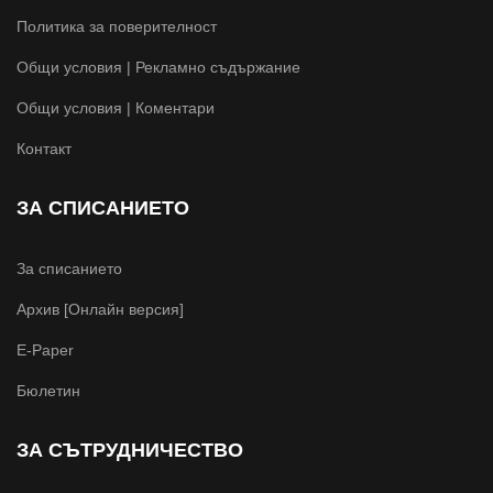
Политика за поверителност
Общи условия | Рекламно съдържание
Общи условия | Коментари
Контакт
ЗА СПИСАНИЕТО
За списанието
Архив [Онлайн версия]
E-Paper
Бюлетин
ЗА СЪТРУДНИЧЕСТВО