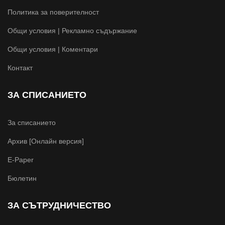
Политика за поверителност
Общи условия | Рекламно съдържание
Общи условия | Коментари
Контакт
ЗА СПИСАНИЕТО
За списанието
Архив [Онлайн версия]
E-Paper
Бюлетин
ЗА СЪТРУДНИЧЕСТВО