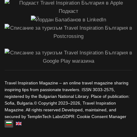
Travel Inspiration Magazine – an online travel magazine sharing
inspiring tips from passionate travelers. ISSN 3033-2575,
registered by the Bulgarian National Library. Place of publication:
Sofia, Bulgaria.© Copyright 2023–2026, Travel Inspiration
Magazine. All rights reserved.Developed, maintained, and
secured by TemplinTech LabsGDPR: Cookie Consent Manager
Изберете език