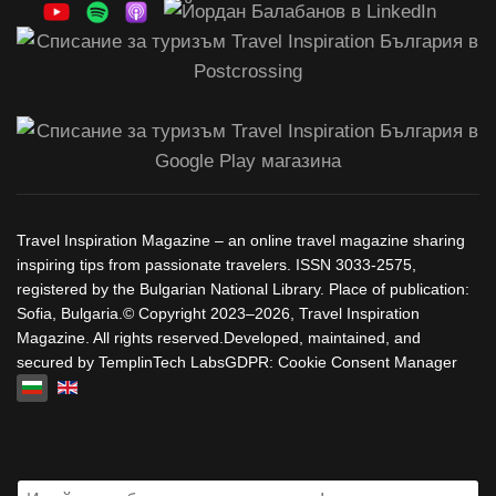
Travel Inspiration Magazine – an online travel magazine sharing
inspiring tips from passionate travelers. ISSN 3033-2575,
registered by the Bulgarian National Library. Place of publication:
Sofia, Bulgaria.© Copyright 2023–2026, Travel Inspiration
Magazine. All rights reserved.Developed, maintained, and
secured by TemplinTech LabsGDPR: Cookie Consent Manager
Изберете език