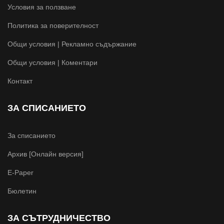
Условия за ползване
Политика за поверителност
Общи условия | Рекламно съдържание
Общи условия | Коментари
Контакт
ЗА СПИСАНИЕТО
За списанието
Архив [Онлайн версия]
E-Paper
Бюлетин
ЗА СЪТРУДНИЧЕСТВО