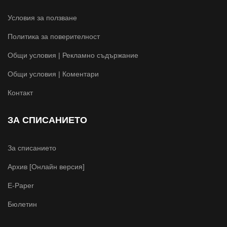
Условия за ползване
Политика за поверителност
Общи условия | Рекламно съдържание
Общи условия | Коментари
Контакт
ЗА СПИСАНИЕТО
За списанието
Архив [Онлайн версия]
E-Paper
Бюлетин