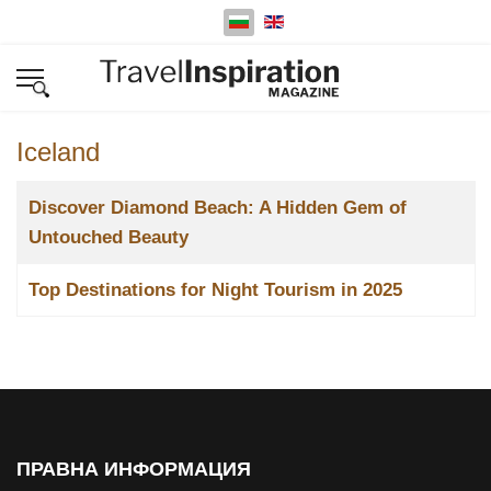
Изберете език
Iceland
Заглавие
Discover Diamond Beach: A Hidden Gem of
Untouched Beauty
Top Destinations for Night Tourism in 2025
ПРАВНА ИНФОРМАЦИЯ