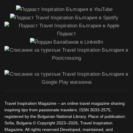
Travel Inspiration Magazine – an online travel magazine sharing
inspiring tips from passionate travelers. ISSN 3033-2575,
registered by the Bulgarian National Library. Place of publication:
Sofia, Bulgaria.© Copyright 2023–2026, Travel Inspiration
Magazine. All rights reserved.Developed, maintained, and