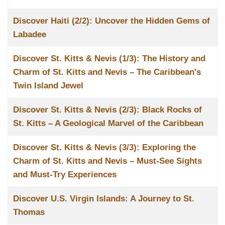
Discover Haiti (2/2): Uncover the Hidden Gems of
Labadee
Discover St. Kitts & Nevis (1/3): The History and
Charm of St. Kitts and Nevis – The Caribbean's
Twin Island Jewel
Discover St. Kitts & Nevis (2/3): Black Rocks of
St. Kitts – A Geological Marvel of the Caribbean
Discover St. Kitts & Nevis (3/3): Exploring the
Charm of St. Kitts and Nevis – Must-See Sights
and Must-Try Experiences
Discover U.S. Virgin Islands: A Journey to St.
Thomas