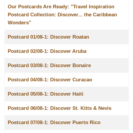
Our Postcards Are Ready: "Travel Inspiration
Postcard Collection: Discover... the Caribbean
Wonders"
Postcard 01/08-1: Discover Roatan
Postcard 02/08-1: Discover Aruba
Postcard 03/08-1: Discover Bonaire
Postcard 04/08-1: Discover Curacao
Postcard 05/08-1: Discover Haiti
Postcard 06/08-1: Discover St. Kitts & Nevis
Postcard 07/08-1: Discover Puerto Rico