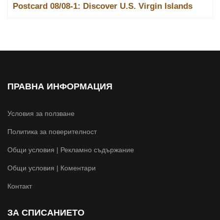
Postcard 08/08-1: Discover U.S. Virgin Islands
ПРАВНА ИНФОРМАЦИЯ
Условия за ползване
Политика за поверителност
Общи условия | Рекламно съдържание
Общи условия | Коментари
Контакт
ЗА СПИСАНИЕТО