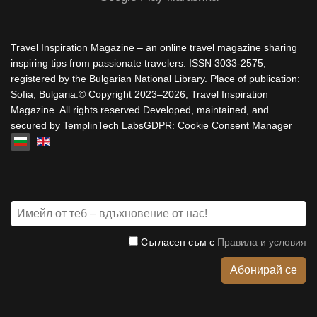
Travel Inspiration Magazine – an online travel magazine sharing
inspiring tips from passionate travelers. ISSN 3033-2575,
registered by the Bulgarian National Library. Place of publication:
Sofia, Bulgaria.© Copyright 2023–2026, Travel Inspiration
Magazine. All rights reserved.Developed, maintained, and
secured by TemplinTech LabsGDPR: Cookie Consent Manager
Изберете език
Съгласен съм с
Правила и условия
Абонирай се