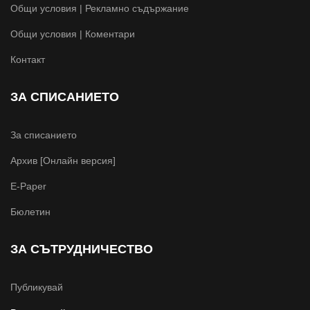
Общи условия | Рекламно съдържание
Общи условия | Коментари
Контакт
ЗА СПИСАНИЕТО
За списанието
Архив [Онлайн версия]
E-Paper
Бюлетин
ЗА СЪТРУДНИЧЕСТВО
Публикувай