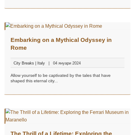
Embarking on a Mythical Odyssey in
Rome
City Breaks | Italy
04 януари 2024
Allow yourself to be captivated by the tales that have
shaped this eternal city...
The Thrill of a Lifetime: Exploring the