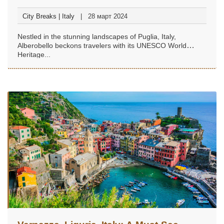
City Breaks | Italy
28 март 2024
Nestled in the stunning landscapes of Puglia, Italy,
Alberobello beckons travelers with its UNESCO World
Heritage...