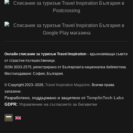
Онлайн списание за туризъм Travel Inspiration
– вдъхновяващи съвети
от страстни пътешественици.
ISSN 3033-2575, регистрирано от Българската национална библиотека.
Местоиздаване: София, България.
© Copyright 2023–2026,
Travel Inspiration Magazine
. Всички права
запазени.
Разработено, поддържано и защитено от
TemplinTech Labs
GDPR:
Управление на съгласието за бисквитки
Изберете език