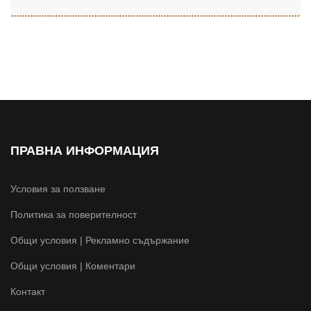
ПРАВНА ИНФОРМАЦИЯ
Условия за ползване
Политика за поверителност
Общи условия | Рекламно съдържание
Общи условия | Коментари
Контакт