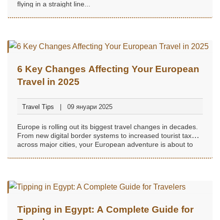
flying in a straight line...
6 Key Changes Affecting Your European
Travel in 2025
Travel Tips
09 януари 2025
Europe is rolling out its biggest travel changes in decades.
From new digital border systems to increased tourist taxes
across major cities, your European adventure is about to
look very different....
Tipping in Egypt: A Complete Guide for