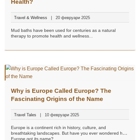
Health?
Travel & Wellness
20 февруари 2025
Mud baths have been used for centuries as a natural
therapy to promote health and wellness...
Why is Europe Called Europe? The
Fascinating Origins of the Name
Travel Tales
10 февруари 2025
Europe is a continent rich in history, culture, and
breathtaking landscapes. But have you ever wondered how
Europe got its name?...