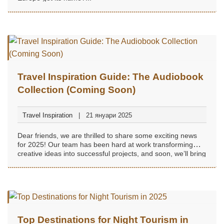
Travel Inspiration Guide: The Audiobook
Collection (Coming Soon)
Travel Inspiration
21 януари 2025
Dear friends, we are thrilled to share some exciting news
for 2025! Our team has been hard at work transforming
creative ideas into successful projects, and soon, we’ll bring
them to life...
Top Destinations for Night Tourism in