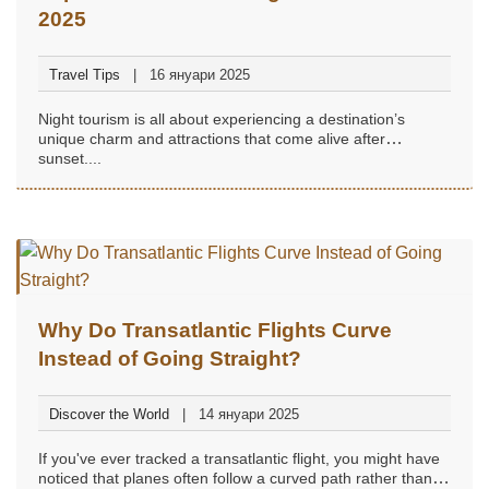
2025
Travel Tips
16 януари 2025
Night tourism is all about experiencing a destination’s
unique charm and attractions that come alive after
sunset....
Why Do Transatlantic Flights Curve
Instead of Going Straight?
Discover the World
14 януари 2025
If you've ever tracked a transatlantic flight, you might have
noticed that planes often follow a curved path rather than