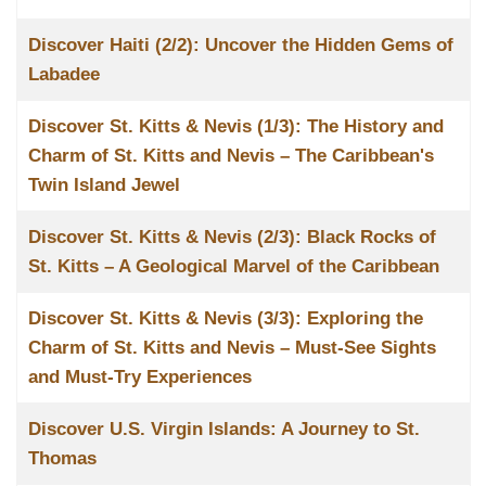
Discover Haiti (2/2): Uncover the Hidden Gems of
Labadee
Discover St. Kitts & Nevis (1/3): The History and
Charm of St. Kitts and Nevis – The Caribbean's
Twin Island Jewel
Discover St. Kitts & Nevis (2/3): Black Rocks of
St. Kitts – A Geological Marvel of the Caribbean
Discover St. Kitts & Nevis (3/3): Exploring the
Charm of St. Kitts and Nevis – Must-See Sights
and Must-Try Experiences
Discover U.S. Virgin Islands: A Journey to St.
Thomas