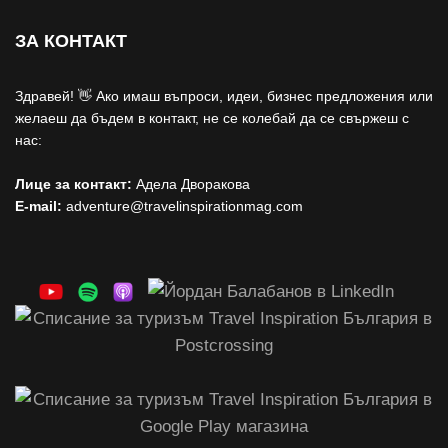
ЗА КОНТАКТ
Здравей! 👋 Ако имаш въпроси, идеи, бизнес предложения или
желаеш да бъдем в контакт, не се колебай да се свържеш с
нас:
Лице за контакт:
Адела Дворакова
E-mail:
adventure@travelinspirationmag.com