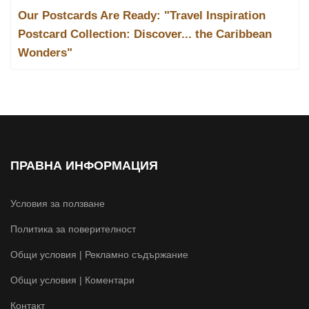
Our Postcards Are Ready: "Travel Inspiration
Postcard Collection: Discover... the Caribbean
Wonders"
ПРАВНА ИНФОРМАЦИЯ
Условия за ползване
Политика за поверителност
Общи условия | Рекламно съдържание
Общи условия | Коментари
Контакт